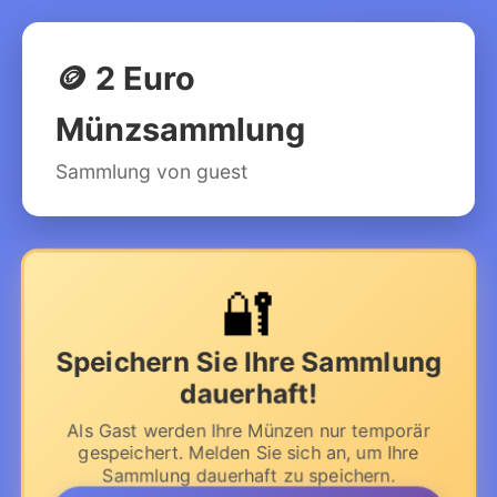
🪙 2 Euro
Münzsammlung
Sammlung von guest
🔐
Speichern Sie Ihre Sammlung
dauerhaft!
Als Gast werden Ihre Münzen nur temporär
gespeichert. Melden Sie sich an, um Ihre
Sammlung dauerhaft zu speichern.